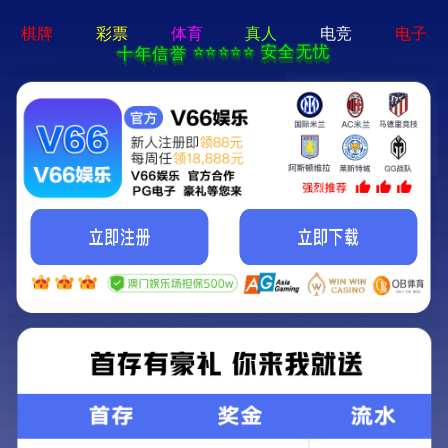
pg电子娱乐平台下载苹果手机版 - 手机
app官方版免费安装
产品中心
PRODUCT
产品中心
首页
-
产品中心
-
XGN2-12型组合式高压开关柜
-
XGN2-12型组合
式高压开关柜