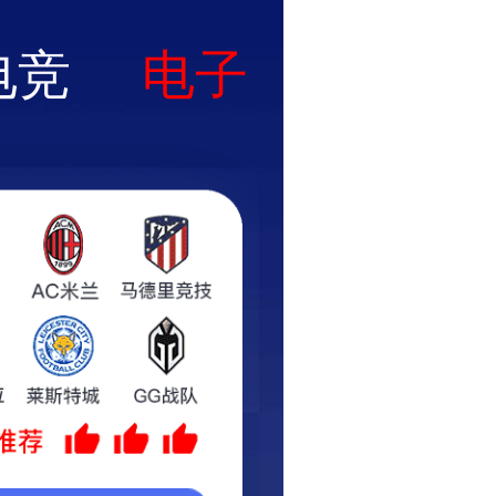
费安装
闻资讯
产品应用
资料下载
联系我们