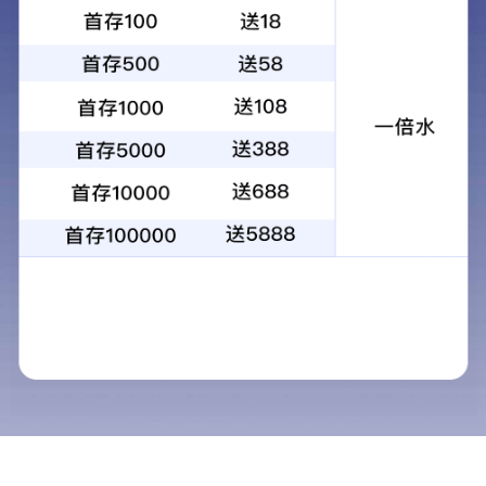
GCS型低压抽出式开关柜柜体
如果您有任何问题可以联系我们！